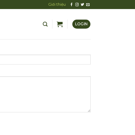
Giới thiệu
LOGIN