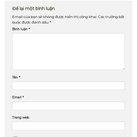
Để lại một bình luận
Email của bạn sẽ không được hiển thị công khai.
Các trường bắt
buộc được đánh dấu
*
Bình luận
*
Tên
*
Email
*
Trang web